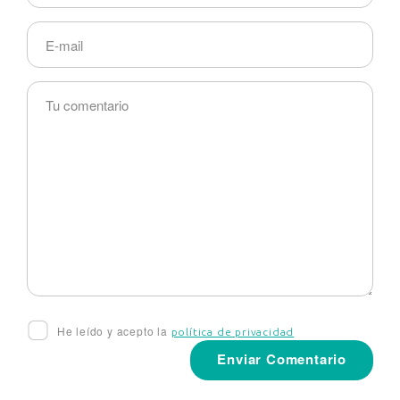
He leído y acepto la
política de privacidad