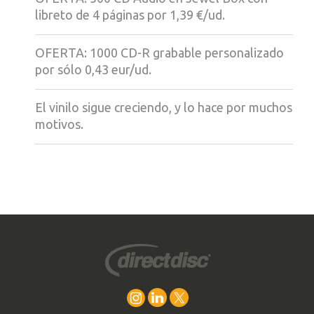
libreto de 4 páginas por 1,39 €/ud.
OFERTA: 1000 CD-R grabable personalizado
por sólo 0,43 eur/ud.
El vinilo sigue creciendo, y lo hace por muchos
motivos.