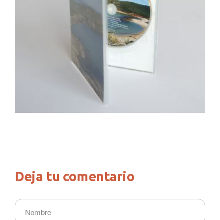
Deja tu comentario