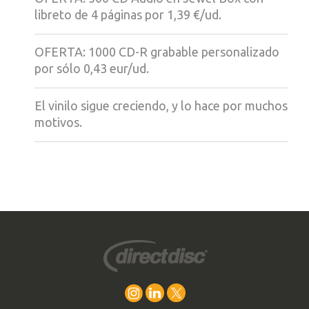
libreto de 4 páginas por 1,39 €/ud.
OFERTA: 1000 CD-R grabable personalizado
por sólo 0,43 eur/ud.
El vinilo sigue creciendo, y lo hace por muchos
motivos.