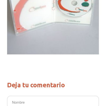
Deja tu comentario