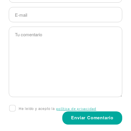
He leído y acepto la
política de privacidad