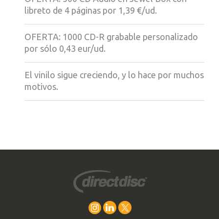
libreto de 4 páginas por 1,39 €/ud.
OFERTA: 1000 CD-R grabable personalizado
por sólo 0,43 eur/ud.
El vinilo sigue creciendo, y lo hace por muchos
motivos.