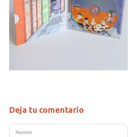
Deja tu comentario