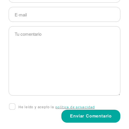
He leído y acepto la
política de privacidad