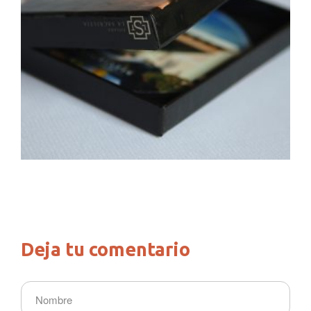
Deja tu comentario