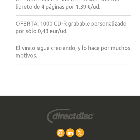
libreto de 4 páginas por 1,39 €/ud.
OFERTA: 1000 CD-R grabable personalizado
por sólo 0,43 eur/ud.
El vinilo sigue creciendo, y lo hace por muchos
motivos.