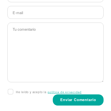
He leído y acepto la
política de privacidad