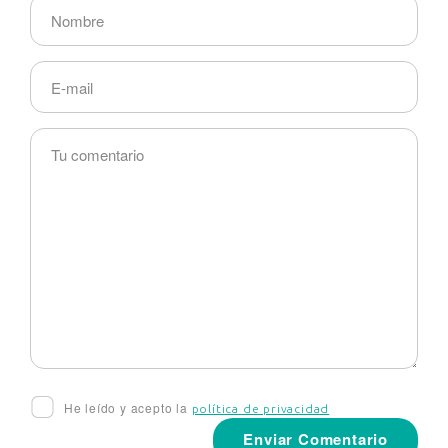
He leído y acepto la
política de privacidad