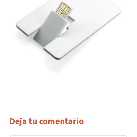
Deja tu comentario