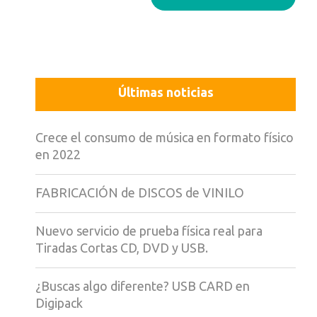
Últimas noticias
Crece el consumo de música en formato físico
en 2022
FABRICACIÓN de DISCOS de VINILO
Nuevo servicio de prueba física real para
Tiradas Cortas CD, DVD y USB.
¿Buscas algo diferente? USB CARD en
Digipack