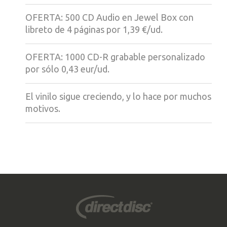
OFERTA: 500 CD Audio en Jewel Box con
libreto de 4 páginas por 1,39 €/ud.
OFERTA: 1000 CD-R grabable personalizado
por sólo 0,43 eur/ud.
El vinilo sigue creciendo, y lo hace por muchos
motivos.