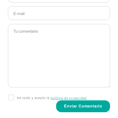
He leído y acepto la
política de privacidad