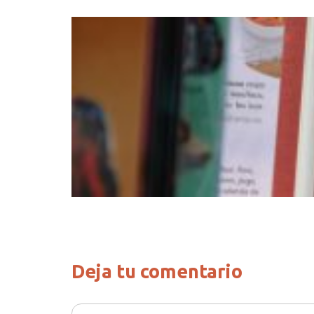
Deja tu comentario