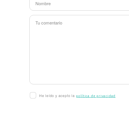
He leído y acepto la
política de privacidad