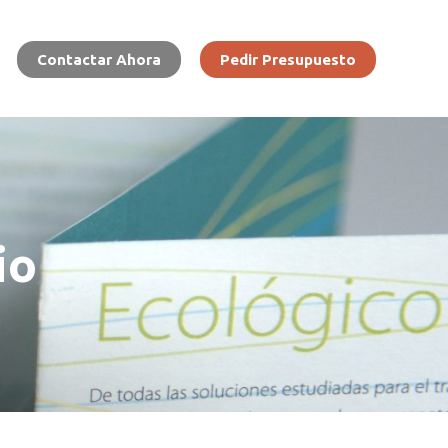
Contactar Ahora
Pedir Presupuesto
io