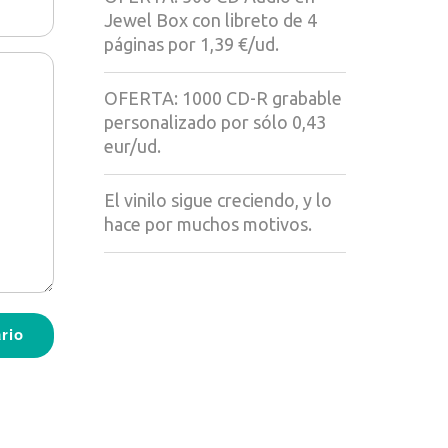
Jewel Box con libreto de 4
páginas por 1,39 €/ud.
OFERTA: 1000 CD-R grabable
personalizado por sólo 0,43
eur/ud.
El vinilo sigue creciendo, y lo
hace por muchos motivos.