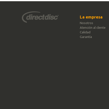
La empresa
Nosotros
Atención al cliente
Calidad
Garantía