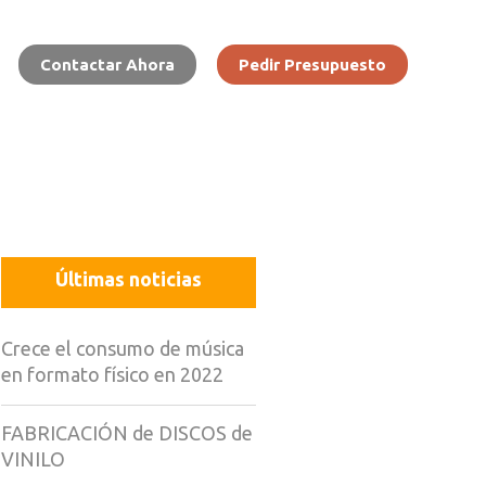
Contactar Ahora
Pedir Presupuesto
Últimas noticias
Crece el consumo de música
en formato físico en 2022
FABRICACIÓN de DISCOS de
VINILO