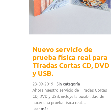
Nuevo servicio de
prueba física real para
Tiradas Cortas CD, DVD
y USB.
23-09-2019
|
Sin categoría
Ahora nuestro servicio de Tiradas Cortas
CD, DVD y USB; incluye la posibilidad de
hacer una prueba física real. ...
Leer más