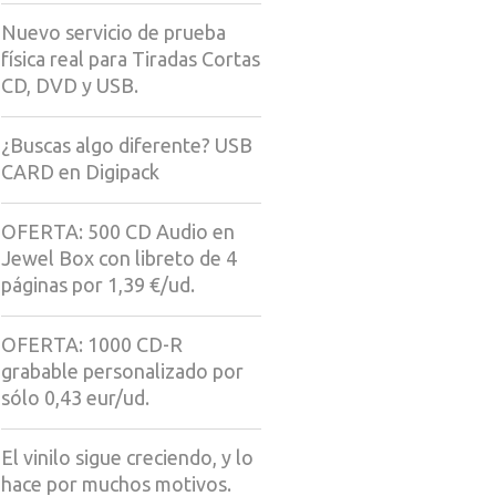
Nuevo servicio de prueba
física real para Tiradas Cortas
CD, DVD y USB.
¿Buscas algo diferente? USB
CARD en Digipack
OFERTA: 500 CD Audio en
Jewel Box con libreto de 4
páginas por 1,39 €/ud.
OFERTA: 1000 CD-R
grabable personalizado por
sólo 0,43 eur/ud.
El vinilo sigue creciendo, y lo
hace por muchos motivos.