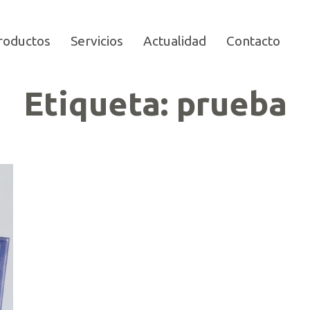
roductos
Servicios
Actualidad
Contacto
Etiqueta:
prueba